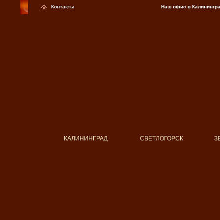
Контакты
Наш офис в Калининг
КАЛИНИНГРАД
СВЕТЛОГОРСК
З