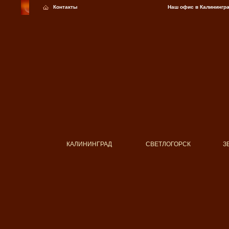
Контакты
Наш офис в Калининг
КАЛИНИНГРАД
СВЕТЛОГОРСК
З